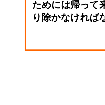
ためには帰って
り除かなければ