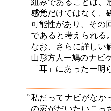
組みであることは、
感覚だけではなく、
可能性があり、その
であると考えられる
なお、さらに詳しい
山形方人ー鳩のナビ
「耳」にあったー明
○
私だってナビがなか
の家がだいたいこっ