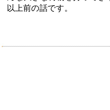
以上前の話です。