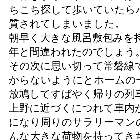
ちこち探して歩いていたら
質されてしまいました。
朝早く大きな風呂敷包みを
年と間違われたのでしょう
その次に思い切って常磐線で
からないようにとホームの
放鳩してすばやく帰りの列
上野に近づくにつれて車内
になり周りのサラリーマン
んな大きな荷物を持ってき