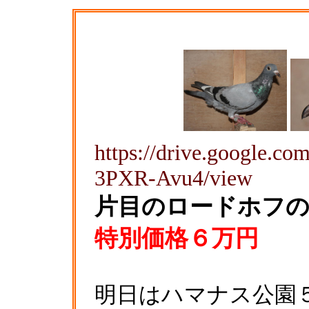
https://drive.google.
3PXR-Avu4/view
片目のロードホフの
特別価格６万円
明日はハマナス公園