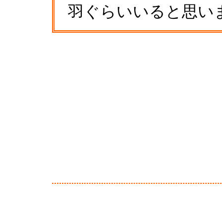
羽ぐらいいると