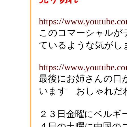
https://www.youtube.
このコマーシャルが
ているような気がし
https://www.youtube.
最後にお姉さんの口
います おしゃれだ
２３日金曜にベルギ
４日の土曜に中国の