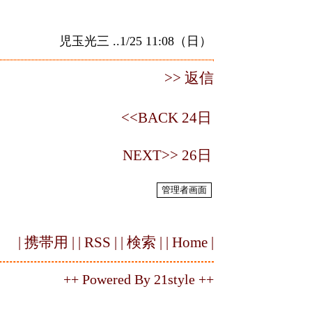
児玉光三 ..1/25 11:08（日）
>> 返信
<<BACK 24日
NEXT>> 26日
| 携帯用 |
| RSS |
| 検索 |
| Home |
++ Powered By 21style ++