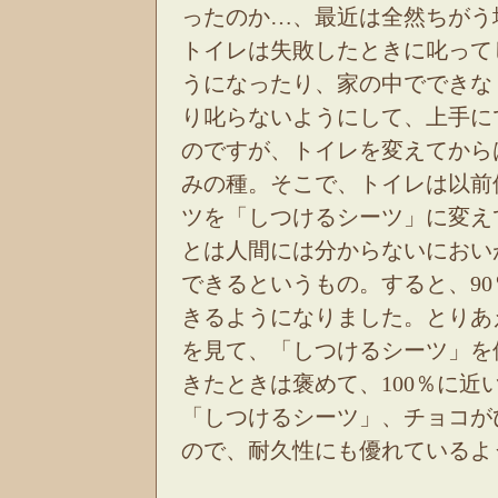
ったのか…、最近は全然ちがう
トイレは失敗したときに叱って
うになったり、家の中でできな
り叱らないようにして、上手に
のですが、トイレを変えてから
みの種。そこで、トイレは以前
ツを「しつけるシーツ」に変え
とは人間には分からないにおい
できるというもの。すると、9
きるようになりました。とりあ
を見て、「しつけるシーツ」を
きたときは褒めて、100％に
「しつけるシーツ」、チョコが
ので、耐久性にも優れているよ