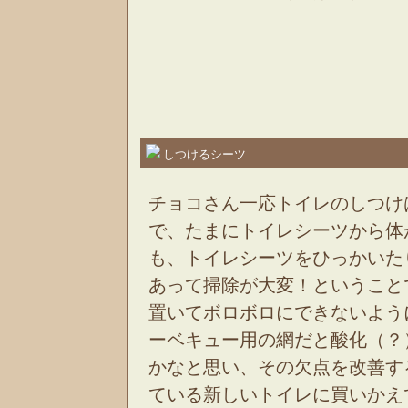
しつけるシーツ
チョコさん一応トイレのしつけ
で、たまにトイレシーツから体
も、トイレシーツをひっかいた
あって掃除が大変！ということ
置いてボロボロにできないよう
ーベキュー用の網だと酸化（？
かなと思い、その欠点を改善す
ている新しいトイレに買いかえ