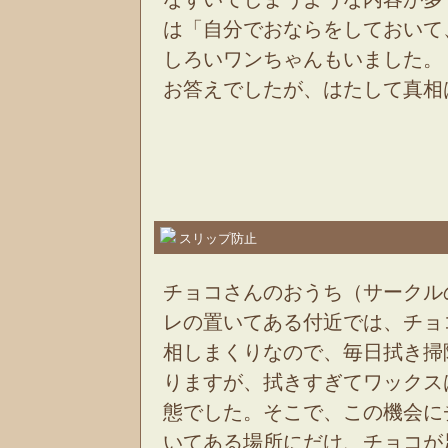
は「自分でおならをしておいて
しろいワンちゃんもいました。
お答えでしたが、はたして真相
スリップ防止
チョコさんのおうち（サークル
レの置いてある付近では、チョ
相しまくりなので、毎日拭き掃
りますが、拭きすぎてワックス
態でした。そこで、この機会に
いてある場所にだけ、チョコが