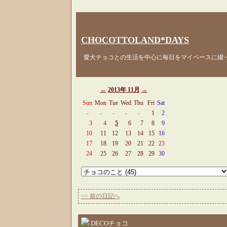
CHOCOTTOLAND*DAYS
愛犬チョコとの生活を中心に毎日をマイペースに綴
←
2013年 11月
→
Sun
Mon
Tue
Wed
Thu
Fri
Sat
-
-
-
-
-
1
2
3
4
5
6
7
8
9
10
11
12
13
14
15
16
17
18
19
20
21
22
23
24
25
26
27
28
29
30
<< 前の日記へ
DECOチョコ