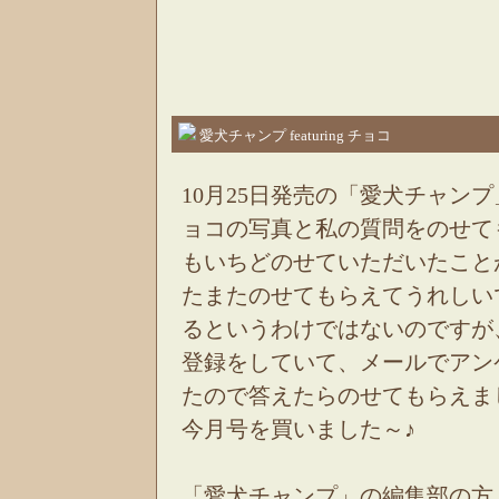
愛犬チャンプ featuring チョコ
10月25日発売の「愛犬チャンプ
ョコの写真と私の質問をのせて
もいちどのせていただいたこと
たまたのせてもらえてうれしい
るというわけではないのですが
登録をしていて、メールでアン
たので答えたらのせてもらえま
今月号を買いました～♪
「愛犬チャンプ」の編集部の方