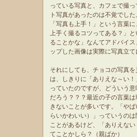
っている写真と、カフェで撮っ
ト写真があったのは不覚でした
「写真も上手！」という言葉に
上手く撮るコツってある？」と
ることかな」なんてアドバイス
ップした画像は実際に写真立て
それにしても、チョコの写真を
は、しきりに「ありえな～い！
っていたのですが、どういう意
だろう？？？最近の子の言葉は
きないことが多いです。「やば
らいかわいい）」っていうのは
ことがあるけど、「ありえない
てことかしら？（親ばか）