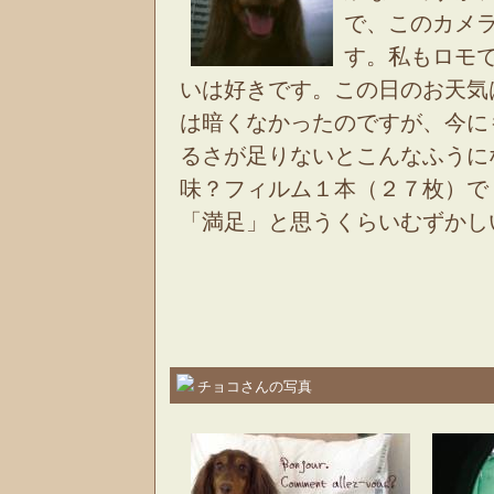
で、このカメ
す。私もロモ
いは好きです。この日のお天気
は暗くなかったのですが、今に
るさが足りないとこんなふうに
味？フィルム１本（２７枚）で
「満足」と思うくらいむずかし
チョコさんの写真