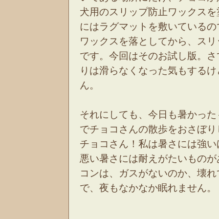
犬用のスリップ防止ワックスを
にはラグマットを敷いているの
ワックスを落としてから、スリ
です。今回はそのお試し版。さ
りは滑らなくなった気もするけ
ん。
それにしても、今日も暑かった
でチョコさんの散歩をおさぼり
チョコさん！私は暑さには強い
悪い暑さには耐えがたいものが
コンは、ガスがないのか、壊れ
で、夜もなかなか眠れません。