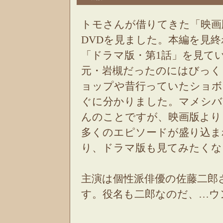
トモさんが借りてきた「映画
DVDを見ました。本編を見
「ドラマ版・第1話」を見て
元・岩槻だったのにはびっく
ョップや昔行っていたショボ
ぐに分かりました。マメシバ
んのことですが、映画版より
多くのエピソードが盛り込ま
り、ドラマ版も見てみたく
主演は個性派俳優の佐藤二郎
す。役名も二郎なのだ、…ウ