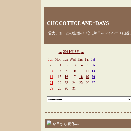
CHOCOTTOLAND*DAYS
愛犬チョコとの生活を中心に毎日をマイペースに綴
←
2011年 8月
→
Sun
Mon
Tue
Wed
Thu
Fri
Sat
-
1
2
3
4
5
6
7
8
9
10
11
12
13
14
15
16
17
18
19
20
21
22
23
24
25
26
27
28
29
30
31
-
-
-
今日から夏休み