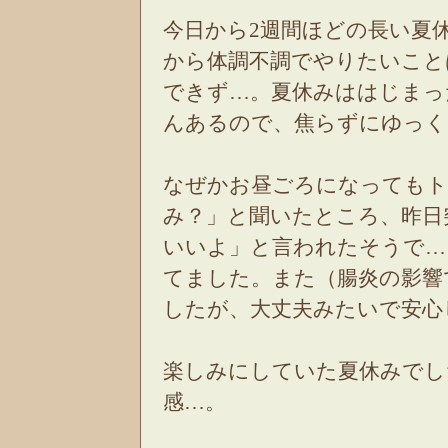
今日から2週間ほどの長い夏
から体調不調でやりたいこと
できず…。夏休みははじまっ
んあるので、焦らずにゆっ
なぜかお昼ごろになってもト
み？」と聞いたところ、昨日
いいよ」と言われたそうで…
てました。また（腸炎の影響
したが、大丈夫みたいで安
楽しみにしていた夏休みでし
感…。