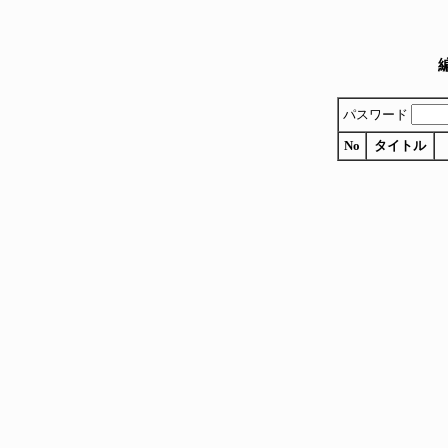
パスワード
No
タイトル