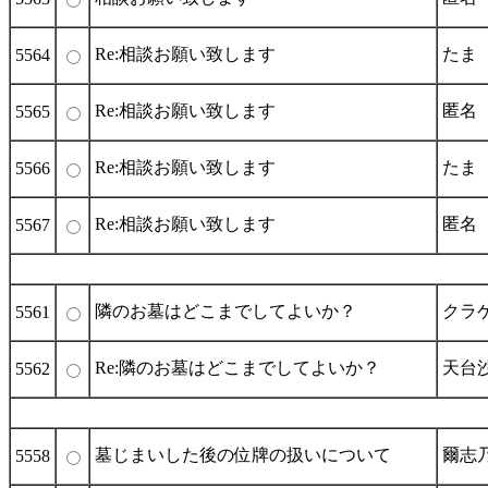
Re:相談お願い致します
たま
5564
Re:相談お願い致します
匿名
5565
Re:相談お願い致します
たま
5566
Re:相談お願い致します
匿名
5567
隣のお墓はどこまでしてよいか？
クラ
5561
Re:隣のお墓はどこまでしてよいか？
天台
5562
墓じまいした後の位牌の扱いについて
爾志
5558