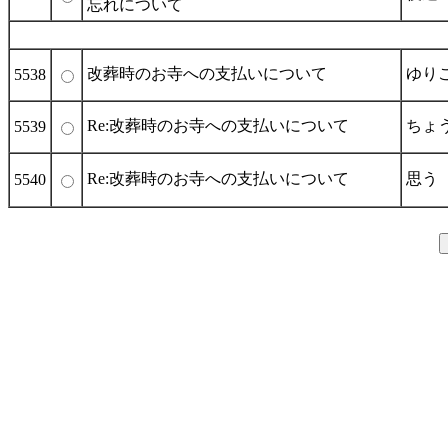
忘れについて
改葬時のお寺への支払いについて
ゆり
5538
Re:改葬時のお寺への支払いについて
ちょ
5539
Re:改葬時のお寺への支払いについて
思う
5540