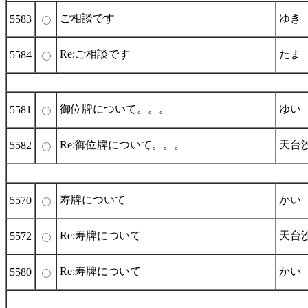
ご相談です
ゆき
5583
Re:ご相談です
たま
5584
御位牌について。。。
ゆい
5581
Re:御位牌について。。。
天台
5582
寿牌について
かい
5570
Re:寿牌について
天台
5572
Re:寿牌について
かい
5580