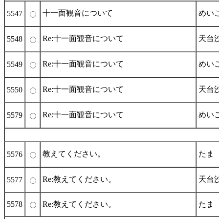
十一面観音について
めい
5547
Re:十一面観音について
天台
5548
Re:十一面観音について
めい
5549
Re:十一面観音について
天台
5550
Re:十一面観音について
めい
5579
教えてください。
たま
5576
Re:教えてください。
天台
5577
5578
Re:教えてください。
たま