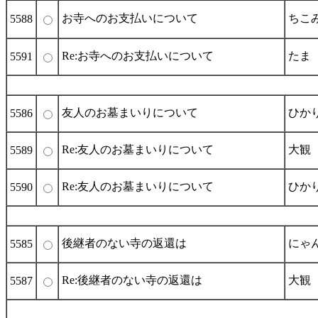
お寺へのお支払いについて
ちこ
5588
Re:お寺へのお支払いについて
たま
5591
友人のお墓まいりについて
ひか
5586
Re:友人のお墓まいりについて
大観
5589
Re:友人のお墓まいりについて
ひか
5590
後継者のない寺の返還は
にゃ
5585
Re:後継者のない寺の返還は
大観
5587