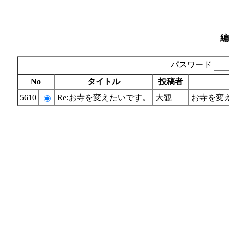
編
パスワード
No
タイトル
投稿者
5610
Re:お寺を変えたいです。
大観
お寺を変え