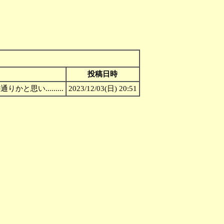
投稿日時
思い.........
2023/12/03(日) 20:51