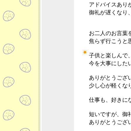
アドバイスあり
御礼が遅くなり
お二人のお言葉
焦らず行こうと
子供と楽しんで
今を大事にした
ありがとうござ
少し心が軽くな
仕事も、好きに
短いですが、御
ありがとうござ