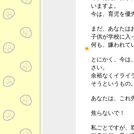
いますよ。
今は、育児を優
まだ、あなたは
子供が学校に入
何も、嫌われて
とにかく、今は
さい。
余裕なくイライ
そうというもの
あなたは、これ
焦らないで！
私ごとですが、