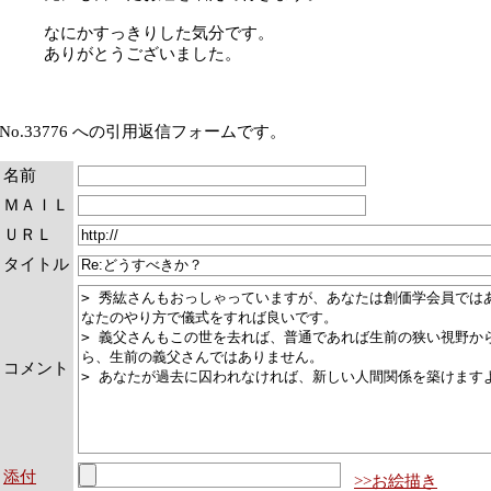
なにかすっきりした気分です。
ありがとうございました。
No.33776 への引用返信フォームです。
名前
ＭＡＩＬ
ＵＲＬ
タイトル
コメント
添付
>>お絵描き