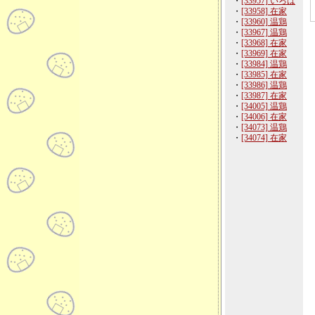
・
[33957] いろは
・
[33958] 在家
・
[33960] 温鶏
・
[33967] 温鶏
・
[33968] 在家
・
[33969] 在家
・
[33984] 温鶏
・
[33985] 在家
・
[33986] 温鶏
・
[33987] 在家
・
[34005] 温鶏
・
[34006] 在家
・
[34073] 温鶏
・
[34074] 在家