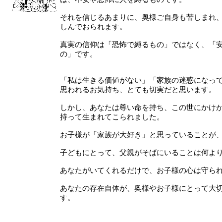
それを信じるあまりに、奥様ご自身も苦しまれ
しんでおられます。
真実の信仰は「恐怖で縛るもの」ではなく、「
の」です。
「私は生きる価値がない」「家族の迷惑になっ
思われるお気持ち、とても切実だと思います。
しかし、あなたは尊い命を持ち、この世にかけ
持って生まれてこられました。
お子様が「家族が大好き」と思っていることが
子どもにとって、父親がそばにいることは何よ
あなたがいてくれるだけで、お子様の心は守ら
あなたの存在自体が、奥様やお子様にとって大
す。