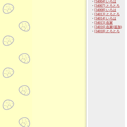
・
[34004] いろは
・
[34007] とろとろ
・
[34008] いろは
・
[34013] とろとろ
・
[34014] いろは
・
[34015] 在家
・
[34016] 在家(追加)
・
[34018] とろとろ