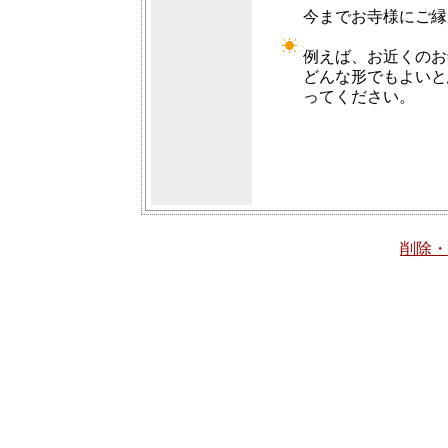
今までお寺様にご縁
例えば、お近くのお
どんな形でもよいと
ってください。
削除・