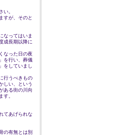
さい。
ますが、そのと
とになってはいま
度成長期以降に
くなった日の夜
」を行い、葬儀
」をしていまし
に行うべきもの
おかしい、という
がある街の川向
ます。
れてあげられな
骨の有無とは別