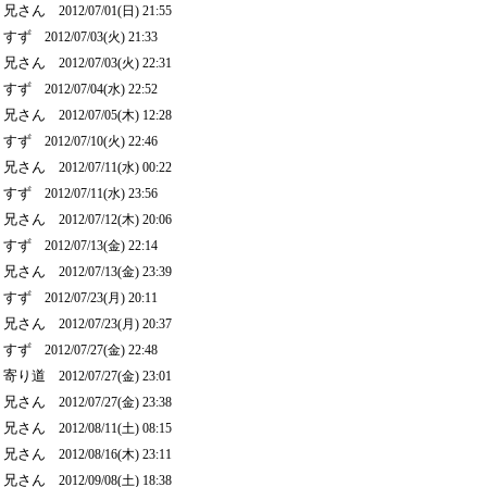
兄さん
2012/07/01(日) 21:55
すず
2012/07/03(火) 21:33
兄さん
2012/07/03(火) 22:31
すず
2012/07/04(水) 22:52
兄さん
2012/07/05(木) 12:28
すず
2012/07/10(火) 22:46
兄さん
2012/07/11(水) 00:22
すず
2012/07/11(水) 23:56
兄さん
2012/07/12(木) 20:06
すず
2012/07/13(金) 22:14
兄さん
2012/07/13(金) 23:39
すず
2012/07/23(月) 20:11
兄さん
2012/07/23(月) 20:37
すず
2012/07/27(金) 22:48
寄り道
2012/07/27(金) 23:01
兄さん
2012/07/27(金) 23:38
兄さん
2012/08/11(土) 08:15
兄さん
2012/08/16(木) 23:11
兄さん
2012/09/08(土) 18:38