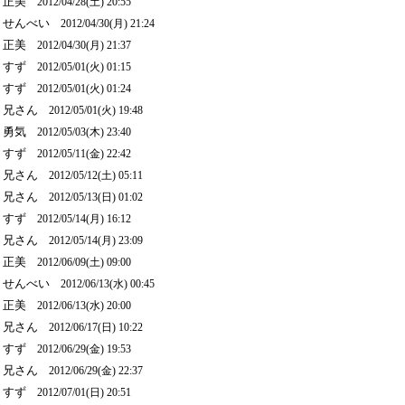
正美
2012/04/28(土) 20:55
せんべい
2012/04/30(月) 21:24
正美
2012/04/30(月) 21:37
すず
2012/05/01(火) 01:15
すず
2012/05/01(火) 01:24
兄さん
2012/05/01(火) 19:48
勇気
2012/05/03(木) 23:40
すず
2012/05/11(金) 22:42
兄さん
2012/05/12(土) 05:11
兄さん
2012/05/13(日) 01:02
すず
2012/05/14(月) 16:12
兄さん
2012/05/14(月) 23:09
正美
2012/06/09(土) 09:00
せんべい
2012/06/13(水) 00:45
正美
2012/06/13(水) 20:00
兄さん
2012/06/17(日) 10:22
すず
2012/06/29(金) 19:53
兄さん
2012/06/29(金) 22:37
すず
2012/07/01(日) 20:51