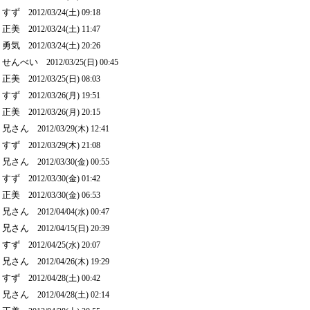
すず
2012/03/24(土) 09:18
正美
2012/03/24(土) 11:47
勇気
2012/03/24(土) 20:26
せんべい
2012/03/25(日) 00:45
正美
2012/03/25(日) 08:03
すず
2012/03/26(月) 19:51
正美
2012/03/26(月) 20:15
兄さん
2012/03/29(木) 12:41
すず
2012/03/29(木) 21:08
兄さん
2012/03/30(金) 00:55
すず
2012/03/30(金) 01:42
正美
2012/03/30(金) 06:53
兄さん
2012/04/04(水) 00:47
兄さん
2012/04/15(日) 20:39
すず
2012/04/25(水) 20:07
兄さん
2012/04/26(木) 19:29
すず
2012/04/28(土) 00:42
兄さん
2012/04/28(土) 02:14