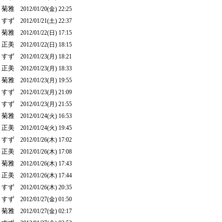
菊雅
2012/01/20(金) 22:25
すず
2012/01/21(土) 22:37
菊雅
2012/01/22(日) 17:15
正美
2012/01/22(日) 18:15
すず
2012/01/23(月) 18:21
正美
2012/01/23(月) 18:33
菊雅
2012/01/23(月) 19:55
すず
2012/01/23(月) 21:09
すず
2012/01/23(月) 21:55
菊雅
2012/01/24(火) 16:53
正美
2012/01/24(火) 19:45
すず
2012/01/26(木) 17:02
正美
2012/01/26(木) 17:08
菊雅
2012/01/26(木) 17:43
正美
2012/01/26(木) 17:44
すず
2012/01/26(木) 20:35
すず
2012/01/27(金) 01:50
菊雅
2012/01/27(金) 02:17