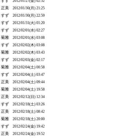
すず
2012/01/27(金) 02:52
正美
2012/01/30(月) 21:25
すず
2012/01/30(月) 22:59
すず
2012/01/31(火) 01:20
すず
2012/02/01(水) 02:27
菊雅
2012/02/01(水) 03:08
すず
2012/02/02(木) 03:08
菊雅
2012/02/02(木) 03:43
すず
2012/02/03(金) 02:17
菊雅
2012/02/04(土) 00:58
すず
2012/02/04(土) 03:47
正美
2012/02/04(土) 09:44
菊雅
2012/02/04(土) 19:58
正美
2012/02/12(日) 12:34
すず
2012/02/18(土) 03:26
正美
2012/02/18(土) 08:42
菊雅
2012/02/18(土) 20:00
すず
2012/02/24(金) 19:42
正美
2012/02/24(金) 19:52