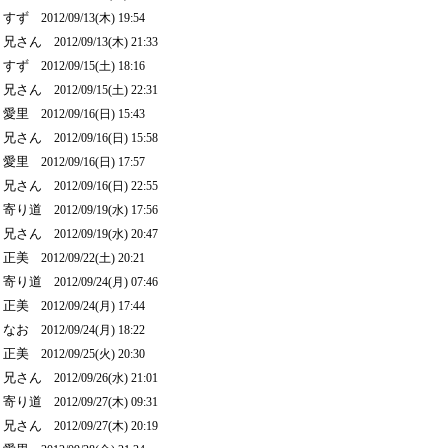
すず
2012/09/13(木) 19:54
兄さん
2012/09/13(木) 21:33
すず
2012/09/15(土) 18:16
兄さん
2012/09/15(土) 22:31
愛里
2012/09/16(日) 15:43
兄さん
2012/09/16(日) 15:58
愛里
2012/09/16(日) 17:57
兄さん
2012/09/16(日) 22:55
寄り道
2012/09/19(水) 17:56
兄さん
2012/09/19(水) 20:47
正美
2012/09/22(土) 20:21
寄り道
2012/09/24(月) 07:46
正美
2012/09/24(月) 17:44
なお
2012/09/24(月) 18:22
正美
2012/09/25(火) 20:30
兄さん
2012/09/26(水) 21:01
寄り道
2012/09/27(木) 09:31
兄さん
2012/09/27(木) 20:19