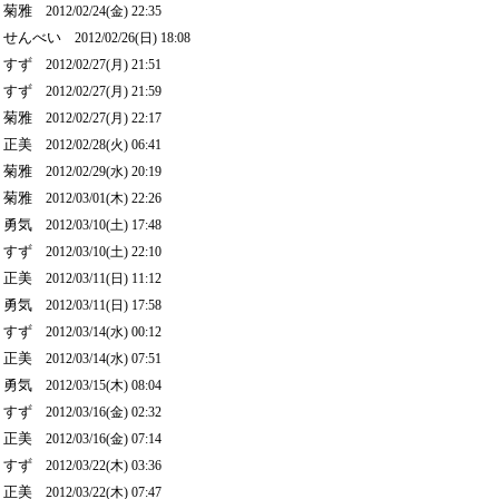
菊雅
2012/02/24(金) 22:35
せんべい
2012/02/26(日) 18:08
すず
2012/02/27(月) 21:51
すず
2012/02/27(月) 21:59
菊雅
2012/02/27(月) 22:17
正美
2012/02/28(火) 06:41
菊雅
2012/02/29(水) 20:19
菊雅
2012/03/01(木) 22:26
勇気
2012/03/10(土) 17:48
すず
2012/03/10(土) 22:10
正美
2012/03/11(日) 11:12
勇気
2012/03/11(日) 17:58
すず
2012/03/14(水) 00:12
正美
2012/03/14(水) 07:51
勇気
2012/03/15(木) 08:04
すず
2012/03/16(金) 02:32
正美
2012/03/16(金) 07:14
すず
2012/03/22(木) 03:36
正美
2012/03/22(木) 07:47