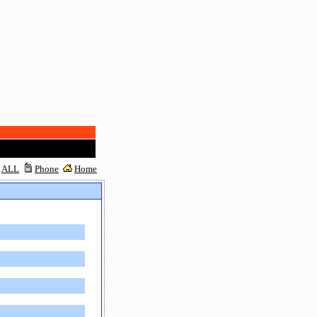
ALL
Phone
Home