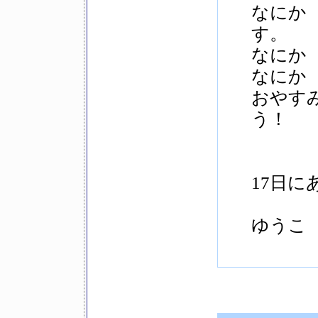
なにか
す。
なにか
なにか
おやす
う！
17日に
ゆうこ