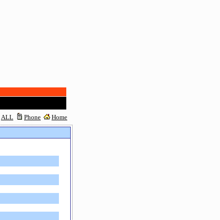
ALL
Phone
Home