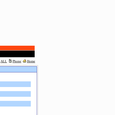
ALL
Phone
Home