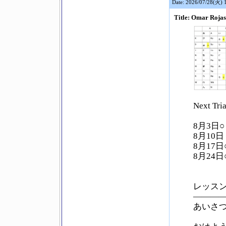
Date: 2026/07/28(火) 
Title: Omar R
Next Tri
8月3日○
8月10日 
8月17日
8月24日
レッスンr
———
あいさつ 