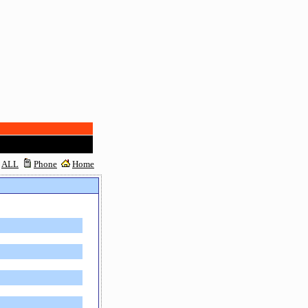
ALL
Phone
Home