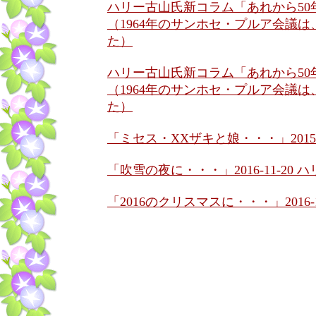
ハリー古山氏新コラム「あれから50
（1964年のサンホセ・プルア会議
た）
ハリー古山氏新コラム「あれから50
（1964年のサンホセ・プルア会議
た）
「ミセス・XXザキと娘・・・」2015-
「吹雪の夜に・・・」2016-11-20 
「2016のクリスマスに・・・」2016-