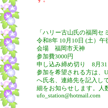
「ハリー古山氏の福岡セ
令和8年 10月10日 (土
会場 福岡市天神
参加費3000円
申し込み締め切り 8月31
参加を希望される方は、U
へ氏名、連絡先を記入し
細をお知らせします。人
ufo_station@hotmail.com