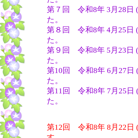
第７回 令和8年 3月28日
た。
第８回 令和8年 4月25日
た。
第９回 令和8年 5月23日
た。
第10回 令和8年 6月27日
た。
第11回 令和8年 7月25日
た。
第12回 令和8年 8月22
す。