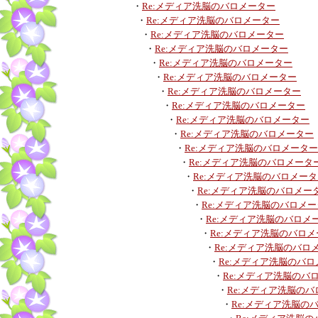
・
Re:メディア洗脳のバロメーター
・
Re:メディア洗脳のバロメーター
・
Re:メディア洗脳のバロメーター
・
Re:メディア洗脳のバロメーター
・
Re:メディア洗脳のバロメーター
・
Re:メディア洗脳のバロメーター
・
Re:メディア洗脳のバロメーター
・
Re:メディア洗脳のバロメーター
・
Re:メディア洗脳のバロメーター
・
Re:メディア洗脳のバロメーター
・
Re:メディア洗脳のバロメーター
・
Re:メディア洗脳のバロメータ
・
Re:メディア洗脳のバロメー
・
Re:メディア洗脳のバロメー
・
Re:メディア洗脳のバロメ
・
Re:メディア洗脳のバロメ
・
Re:メディア洗脳のバロ
・
Re:メディア洗脳のバロ
・
Re:メディア洗脳のバ
・
Re:メディア洗脳のバ
・
Re:メディア洗脳の
・
Re:メディア洗脳の