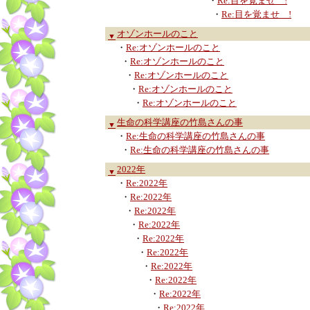
・
Re:目を覚ませ !
・
Re:目を覚ませ !
オゾンホールのこと
▼
・
Re:オゾンホールのこと
・
Re:オゾンホールのこと
・
Re:オゾンホールのこと
・
Re:オゾンホールのこと
・
Re:オゾンホールのこと
生命の科学講座の竹島さんの事
▼
・
Re:生命の科学講座の竹島さんの事
・
Re:生命の科学講座の竹島さんの事
2022年
▼
・
Re:2022年
・
Re:2022年
・
Re:2022年
・
Re:2022年
・
Re:2022年
・
Re:2022年
・
Re:2022年
・
Re:2022年
・
Re:2022年
・
Re:2022年