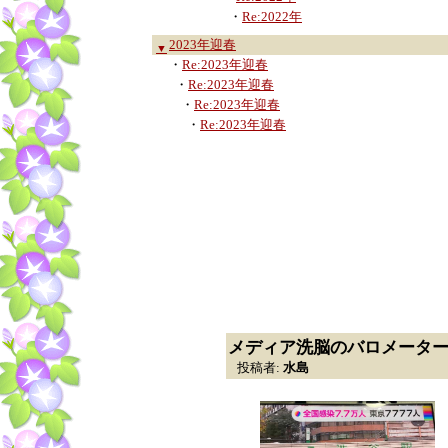
・
Re:2022年
2023年迎春
▼
・
Re:2023年迎春
・
Re:2023年迎春
・
Re:2023年迎春
・
Re:2023年迎春
メディア洗脳のバロメータ
投稿者:
水島