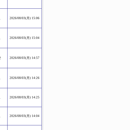
1
2026/08/03(月) 15:06
1
2026/08/03(月) 15:04
2
2026/08/03(月) 14:57
1
2026/08/03(月) 14:26
1
2026/08/03(月) 14:25
1
2026/08/03(月) 14:04