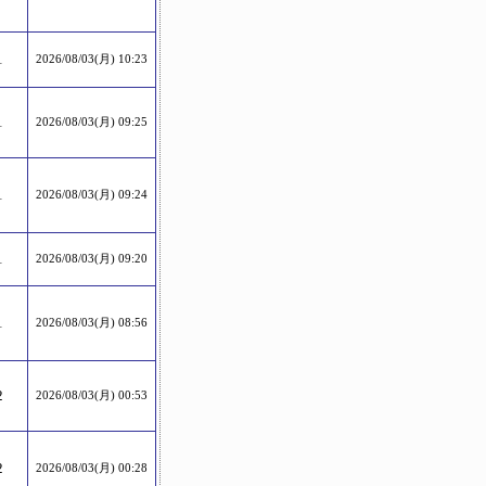
1
2026/08/03(月) 10:23
1
2026/08/03(月) 09:25
1
2026/08/03(月) 09:24
1
2026/08/03(月) 09:20
1
2026/08/03(月) 08:56
2
2026/08/03(月) 00:53
2
2026/08/03(月) 00:28