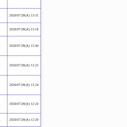
1
2026/07/28(火) 13:31
1
2026/07/28(火) 13:10
1
2026/07/28(火) 12:40
1
2026/07/28(火) 12:25
1
2026/07/28(火) 12:24
1
2026/07/28(火) 12:24
1
2026/07/28(火) 12:20