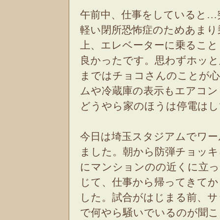
午前中、仕事をしていると…
軽い閉所恐怖症のためあまり
上、エレベーターに乗ること
良かったです。思わずホッと
まではチョコさんのことが心
ムや冷蔵庫の表示もエアコン
どうやら家のほうは停電は
今日は埼玉スタジアムでワー
ました。朝から防弾チョッキ
にマンションのの近くに立っ
じて、仕事から帰ってきてか
した。試合がはじまる前、サ
で何やら騒いでいるのが聞こ