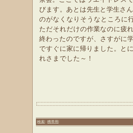
びます。あとは先生と学生さ
のがなくなりそうなところに
ただそれだけの作業なのに疲
終わったのですが、さすがに
ですぐに家に帰りました。とに
れさまでした～！
|検索|
|携帯用|