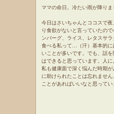
ママの命日。冷たい雨が降りま
今日はさいちゃんとココスで夜
り食欲がないと言っていたので
ンバーグ、ライス、レタスサラ
食べる私って…（汗）基本的に
いことが多いです。でも、話を
はできると思っています。人に
私も健康面で深く悩んだ時期が
に助けられたことは忘れません
ことがあればいいなと思ってい