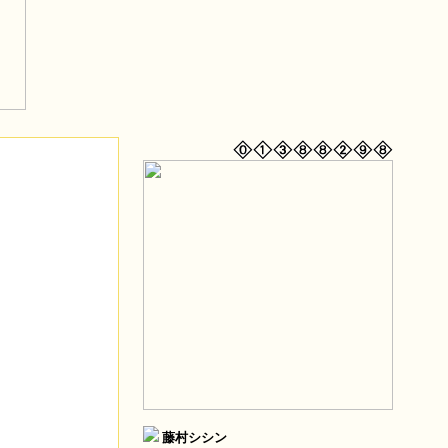
藤村シシン