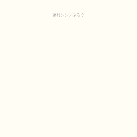
藤村シシンぶろぐ