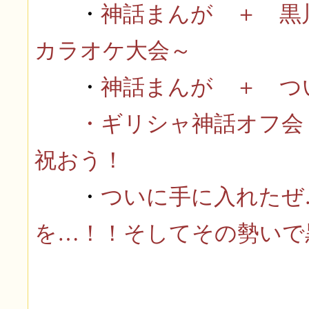
・
神話まんが ＋ 黒
カラオケ大会～
・
神話まんが ＋ つ
・ギリシャ神話オフ会 
祝おう！
・
ついに手に入れたぜ
を…！！そしてその勢いで