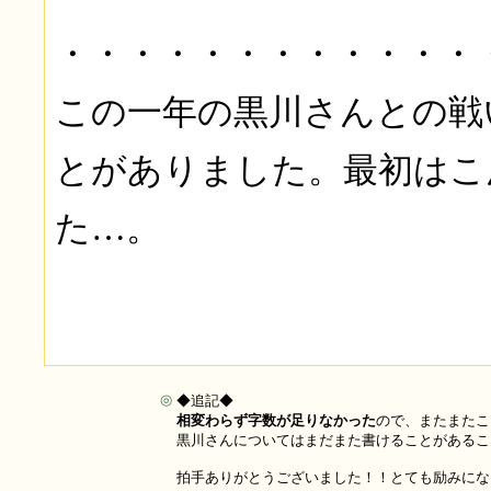
・・・・・・・・・・・・
この一年の黒川さんとの戦
とがありました。最初はこ
た…。
◎
◆追記◆
相変わらず字数が足りなかった
ので、またまたこ
黒川さんについてはまだまた書けることがあるこ
拍手ありがとうございました！！とても励みにな