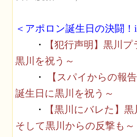
＜アポロン誕生日の決闘！i
・
【犯行声明】黒川プ
黒川を祝う～
・
【スパイからの報告
誕生日に黒川を祝う～
・
【黒川にバレた】黒
そして黒川からの反撃も～