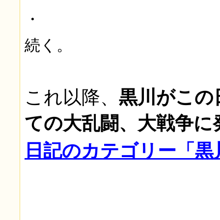
・
続く。
これ以降、
黒川がこの
ての大乱闘、大戦争に
日記のカテゴリー「黒