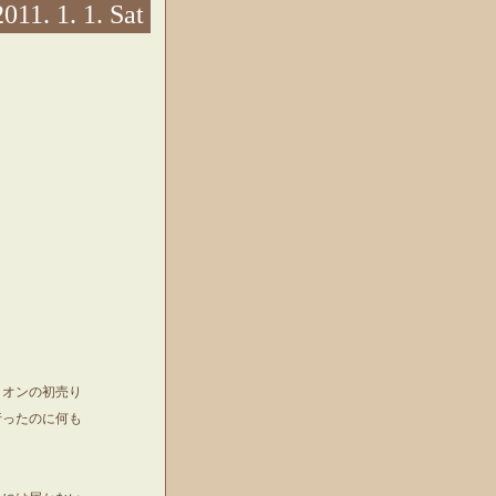
2011. 1. 1. Sat
イオンの初売り
行ったのに何も