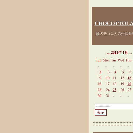
CHOCOTTOLA
愛犬チョコとの生活を中
←
2011年 1月
→
Sun
Mon
Tue
Wed
Thu
-
-
-
-
-
2
3
4
5
6
9
10
11
12
13
16
17
18
19
20
23
24
25
26
27
30
31
-
-
-