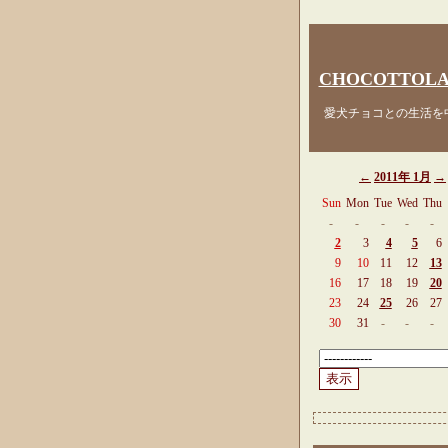
CHOCOTTOLA
愛犬チョコとの生活を中
←
2011年 1月
→
Sun
Mon
Tue
Wed
Thu
-
-
-
-
-
2
3
4
5
6
9
10
11
12
13
16
17
18
19
20
23
24
25
26
27
30
31
-
-
-