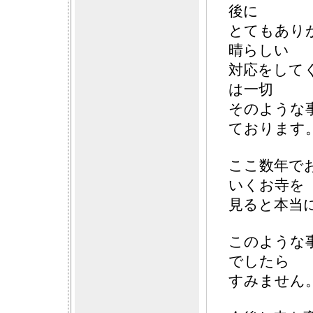
後に
とてもあり
晴らしい
対応をして
は一切
そのような
ております
ここ数年で
いくお寺を
見ると本当
このような
でしたら
すみません