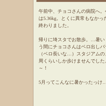
午前中、チョコさんの病院へ。
は5.36kg。とくに異常もなか
終わりました。
帰りに埼スタでお散歩。…暑い
う間にチョコさんはベロ出しバ
（ベロ長いな…）スタジアムの
周くらいしか歩けませんでした
～！
5月ってこんなに暑かったっけ