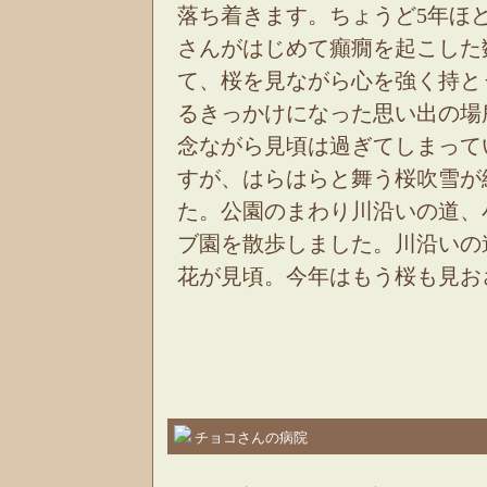
落ち着きます。ちょうど5年ほ
さんがはじめて癲癇を起こした
て、桜を見ながら心を強く持と
るきっかけになった思い出の場
念ながら見頃は過ぎてしまって
すが、はらはらと舞う桜吹雪が
た。公園のまわり川沿いの道、
ブ園を散歩しました。川沿いの
花が見頃。今年はもう桜も見お
チョコさんの病院