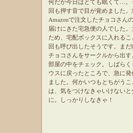
何だか今日はとても眠くて…。
回も押す音で目が覚めました。
Amazonで注文したチョコさん
届けにきた宅急便の人でした。
ため、宅配ボックスに入れるこ
回も呼び出したそうです。まだ
チョコさんをサークルから出す
部屋の中をチェック。しばらく
ウスに戻ったところで、急に発
ました。何かいつもとちがうこ
は、気をつけなきゃいけないと
に。しっかりしなきゃ！