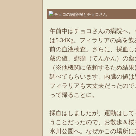
チョコの病院/桜とチョコさん
午前中はチョコさんの病院へ。
は5.34Kg。フィラリアの薬を
前の血液検査。さらに、採血し
蔵の値、癲癇（てんかん）の薬
（※他機関に依頼するため結果
調べてもらいます。内臓の値は
フィラリアも大丈夫だったので
って帰ることに。
採血はしましたが、運動はして
うことだったので、お散歩＆桜
氷川公園へ。なぜかこの場所に