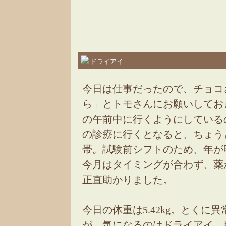
ドライアイ
今日は仕事だったので、チョコ
ら」とトモさんにお願いしてお
の午前中に行くようにしている
の診療に行くとなると、ちょう
帯。試験前シフトのため、年が
今月はタイミングが合わず、薬
正直助かりました。
今日の体重は5.42kg。とく
が、気になるのはドライアイ。