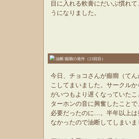
目に入れる軟膏にだいぶ慣れて
うになりました。
油断/癲癇の発作（23回目）
今日、チョコさんが癲癇（てん
こしてまいました。サークルか
がいつもより遅くなっていたこ
ターホンの音に興奮したことで
必要だったのに…。半年以上は
なかったので油断してしまいま