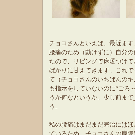
チョコさんといえば、最近ます
腰痛のため（動けずに）自分の
たので、リビングで床暖つけて
ばかりに甘えてきます。これで
て（チョコさんのいちばんのキ
も指示をしていないのに“ごろ
うか何なというか。少し前まで
う。
私の腰痛はまだまだ完治にはほ
ているため、チョコさんの病院