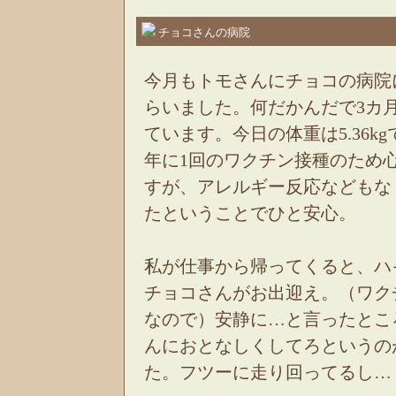
チョコさんの病院
今月もトモさんにチョコの病院
らいました。何だかんだで3カ
ています。今日の体重は5.36k
年に1回のワクチン接種のため
すが、アレルギー反応などもな
たということでひと安心。
私が仕事から帰ってくると、ハ
チョコさんがお出迎え。（ワク
なので）安静に…と言ったとこ
んにおとなしくしてろというの
た。フツーに走り回ってるし…